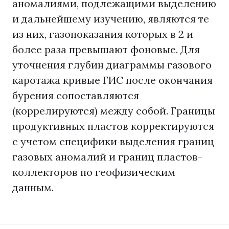
аномалиями, подлежащими выделению
и дальнейшему изучению, являются те
из них, газопоказания которых в 2 и
более раза превышают фоновые. Для
уточнения глубин диаграммы газового
каротажа кривые ГИС после окончания
бурения сопоставляются
(коррелируются) между собой. Границы
продуктивных пластов корректируются
с учетом специфики выделения границ
газовых аномалий и границ пластов-
коллекторов по геофизическим
данным.