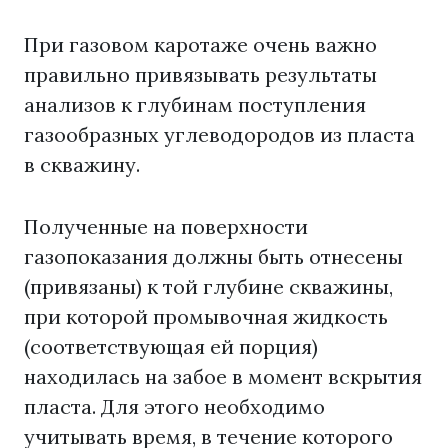
При газовом каротаже очень важно
правильно привязывать результаты
анализов к глубинам поступления
газообразных углеводородов из пласта
в скважину.
Полученные на поверхности
газопоказания должны быть отнесены
(привязаны) к той глубине скважины,
при которой промывочная жидкость
(соответствующая ей порция)
находилась на забое в момент вскрытия
пласта. Для этого необходимо
учитывать время, в течение которого