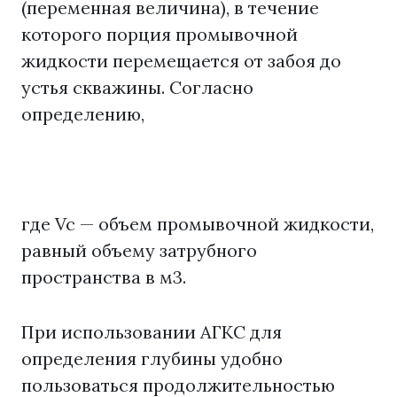
(переменная величина), в течение
которого порция промывочной
жидкости перемещается от забоя до
устья скважины. Согласно
определению,
где Vc — объем промывочной жидкости,
равный объему затрубного
пространства в м3.
При использовании АГКС для
определения глубины удобно
пользоваться продолжительностью