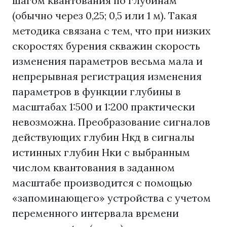
шагом квантования по глубинам
(обычно через 0,25; 0,5 или 1 м). Такая
методика связана с тем, что при низких
скоростях бурения скважин скорость
изменения параметров весьма мала и
непрерывная регистрация изменения
параметров в функции глубины в
масштабах 1:500 и 1:200 практически
невозможна. Преобразование сигналов
действующих глубин Нкд в сигналы
истинных глубин Нки с выбранным
числом квантования в заданном
масштабе производится с помощью
«запоминающего» устройства с учетом
переменного интервала времени