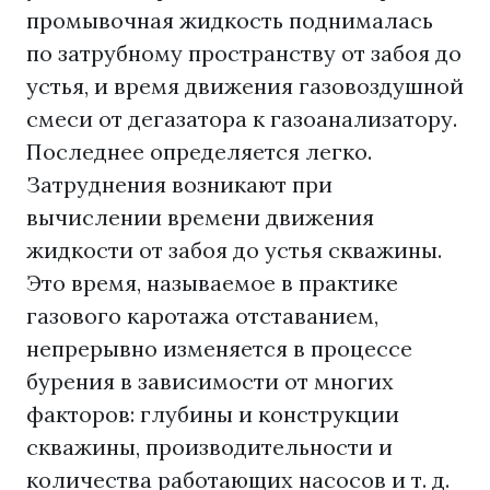
промывочная жидкость поднималась
по затрубному пространству от забоя до
устья, и время движения газовоздушной
смеси от дегазатора к газоанализатору.
Последнее определяется легко.
Затруднения возникают при
вычислении времени движения
жидкости от забоя до устья скважины.
Это время, называемое в практике
газового каротажа отставанием,
непрерывно изменяется в процессе
бурения в зависимости от многих
факторов: глубины и конструкции
скважины, производительности и
количества работающих насосов и т. д.