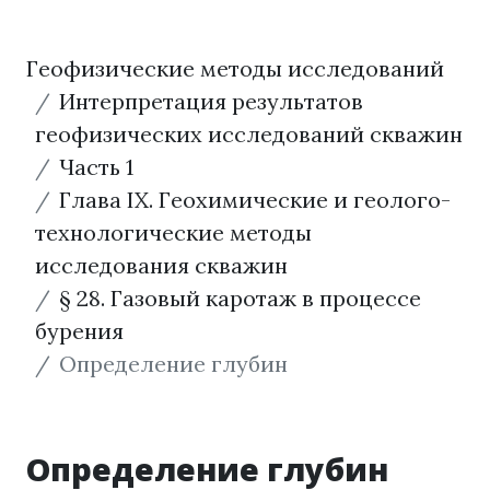
Геофизические методы исследований
Интерпретация результатов
геофизических исследований скважин
Часть 1
Глава IX. Геохимические и геолого-
технологические методы
исследования скважин
§ 28. Газовый каротаж в процессе
бурения
Определение глубин
Определение глубин