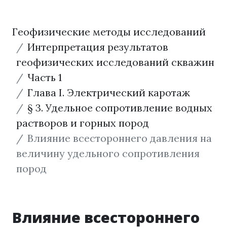
Геофизические методы исследований
Интерпретация результатов
геофизических исследований скважин
Часть 1
Глава I. Электрический каротаж
§ 3. Удельное сопротивление водных
растворов и горных пород
Влияние всестороннего давления на
величину удельного сопротивления
пород
Влияние всестороннего