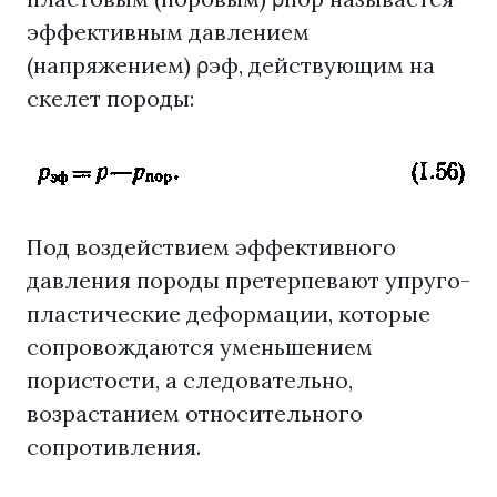
эффективным давлением
(напряжением) ρэф, действующим на
скелет породы:
Под воздействием эффективного
давления породы претерпевают упруго-
пластические деформации, которые
сопровождаются уменьшением
пористости, а следовательно,
возрастанием относительного
сопротивления.