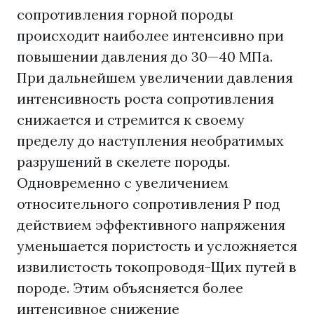
сопротивления горной породы
происходит наиболее интенсивно при
повышении давления до 30—40 МПа.
При дальнейшем увеличении давления
интенсивность роста сопротивления
снижается и стремится к своему
пределу до наступления необратимых
разрушений в скелете породы.
Одновременно с увеличением
относительного сопротивления Р под
действием эффективного напряжения
уменьшается пористость и усложняется
извилистость токопроводя-Щих путей в
породе. Этим объясняется более
интенсивное снижение