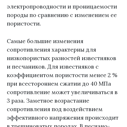
электропроводности и проницаемости
породы по сравнению с изменением ее
пористости.
Самые большие изменения
сопротивления характерны для
низкопористых разностей известняков
и песчаников. Для известняков с
коэффициентом пористости менее 2 %
при всестороннем сжатии до 40 МПа
сопротивление может увеличиваться в
3 раза. Заметное возрастание
сопротивления под воздействием
эффективного напряжения происходит
в трещиноватых породах. В песчано-