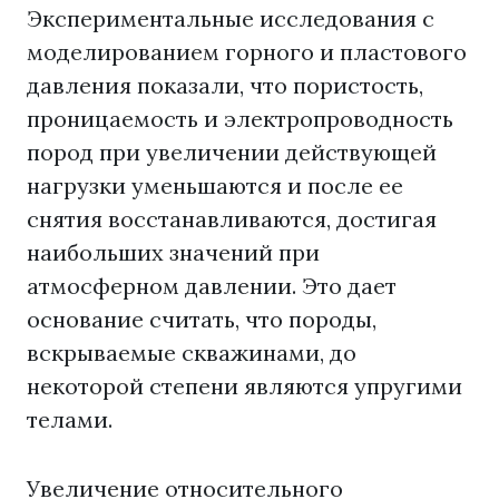
Экспериментальные исследования с
моделированием горного и пластового
давления показали, что пористость,
проницаемость и электропроводность
пород при увеличении действующей
нагрузки уменьшаются и после ее
снятия восстанавливаются, достигая
наибольших значений при
атмосферном давлении. Это дает
основание считать, что породы,
вскрываемые скважинами, до
некоторой степени являются упругими
телами.
Увеличение относительного