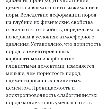
давления происходит уплотнение
цемента и возможно его выжимание в
поры. Вследствие деформации пород
на глубине их физические свойства
отличаются от свойств, определяемых
по кернам в условиях атмосферного
давления. Установлено, что пористость
пород, сцементированных
карбонатными и карбонатно-
глинистыми цементами, изменяется
меньше, чем пористость пород,
сцементированных глинистым
цементом. Проницаемость и
электропроводность слабоглинистых
пород-коллекторов уменьшаются в