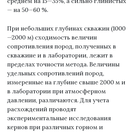
среднем на 15—35%, а сильно глинистых
— на 50—60 %.
При небольших глубинах скважин (1000
—2000 м) сходимость величин
сопротивления пород, полученных в
скважине и в лаборатории, лежит в
пределах точности метода. Величины
удельных сопротивлений пород,
измеренные на глубине свыше 2000 м и
в лаборатории при атмосферном
давлении, различаются. Для учета
расхождений проводят
экспериментальные исследования
кернов при различных горном и