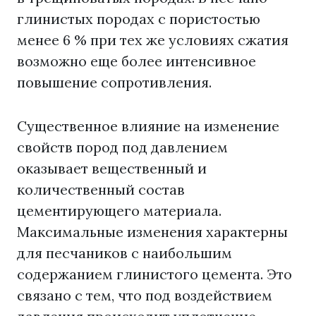
глинистых породах с пористостью
менее 6 % при тех же условиях сжатия
возможно еще более интенсивное
повышение сопротивления.
Существенное влияние на изменение
свойств пород под давлением
оказывает вещественный и
количественный состав
цементирующего материала.
Максимальные изменения характерны
для песчаников с наибольшим
содержанием глинистого цемента. Это
связано с тем, что под воздействием